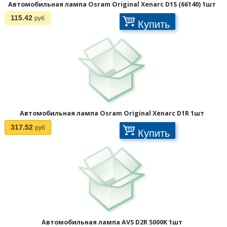
Автомобильная лампа Osram Original Xenarc D1S (66140) 1шт
115.42
руб
Купить
Автомобильная лампа Osram Original Xenarc D1R 1шт
317.52
руб
Купить
Автомобильная лампа AVS D2R 5000K 1шт