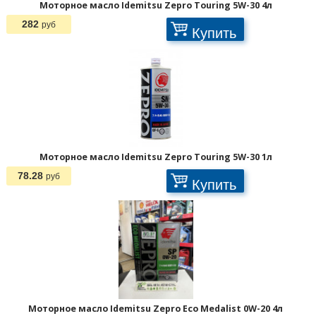
Моторное масло Idemitsu Zepro Touring 5W-30 4л
282
руб
Купить
Моторное масло Idemitsu Zepro Touring 5W-30 1л
78.28
руб
Купить
Моторное масло Idemitsu Zepro Eco Medalist 0W-20 4л