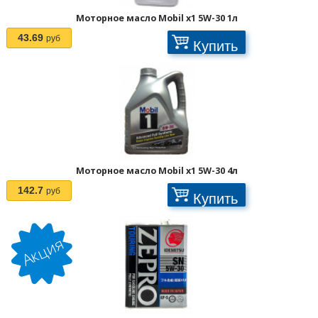
Моторное масло Mobil x1 5W-30 1л
43.69
руб
Купить
Моторное масло Mobil x1 5W-30 4л
142.7
руб
Купить