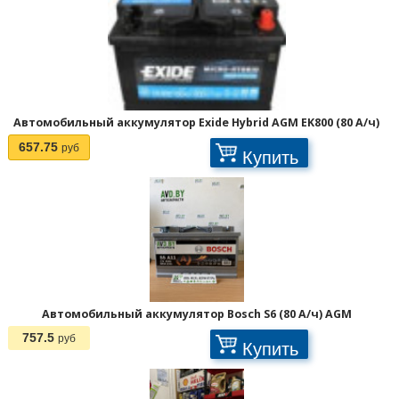
Автомобильный аккумулятор Exide Hybrid AGM EK800 (80 А/ч)
657.75
руб
Купить
Автомобильный аккумулятор Bosch S6 (80 А/ч) AGM
757.5
руб
Купить