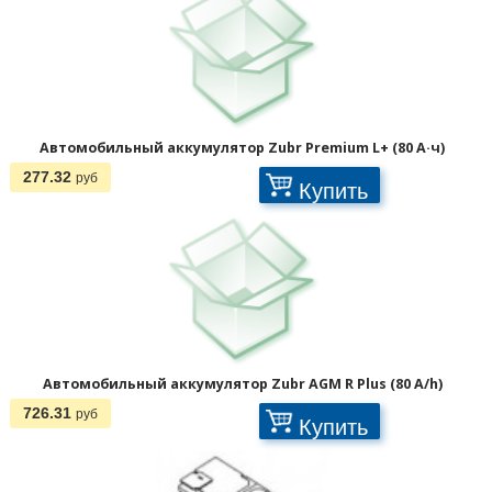
Автомобильный аккумулятор Zubr Premium L+ (80 А·ч)
277.32
руб
Купить
Автомобильный аккумулятор Zubr AGM R Plus (80 A/h)
726.31
руб
Купить