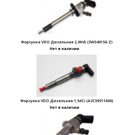
Форсунка VDO Дизельная 2,0Hdi (5WS40156-Z)
Нет в наличии
Форсунка VDO Дизельная 1,5dCi (A2C59511606)
Нет в наличии