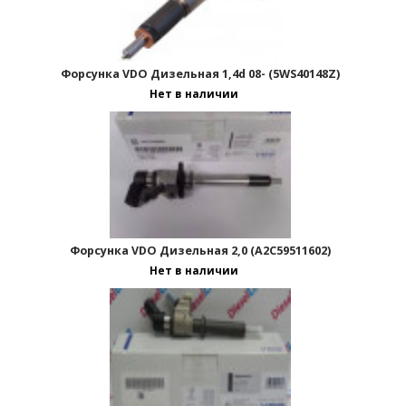
Форсунка VDO Дизельная 1,4d 08- (5WS40148Z)
Нет в наличии
Форсунка VDO Дизельная 2,0 (A2C59511602)
Нет в наличии