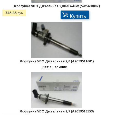
Форсунка VDO Дизельная 2,0Hdi 64KW (5WS40000Z)
745.85
руб
Купить
Форсунка VDO Дизельная 2,0 (A2C59511601)
Нет в наличии
Форсунка VDO Дизельная 2,7 (A2C59513553)