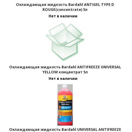
Охлаждающая жидкость Bardahl ANTIGEL TYPE D
ROUGE(concentrate) 5л
Нет в наличии
Охлаждающая жидкость Bardahl ANTIFREEZE UNIVERSAL
YELLOW концентрат 5л
Нет в наличии
Охлаждающая жидкость Bardahl UNIVERSAL ANTIFREEZE