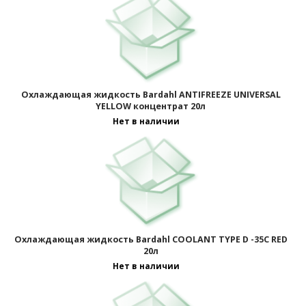
Охлаждающая жидкость Bardahl ANTIFREEZE UNIVERSAL
YELLOW концентрат 20л
Нет в наличии
Охлаждающая жидкость Bardahl COOLANT TYPE D -35C RED
20л
Нет в наличии