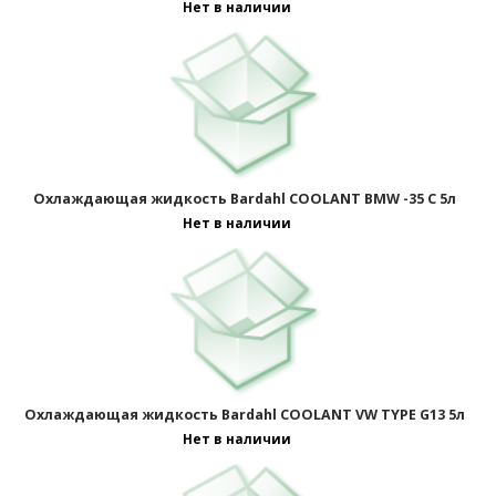
Нет в наличии
Отображать по:
Охлаждающая жидкость Bardahl COOLANT BMW -35 C 5л
Нет в наличии
Охлаждающая жидкость Bardahl COOLANT VW TYPE G13 5л
Нет в наличии