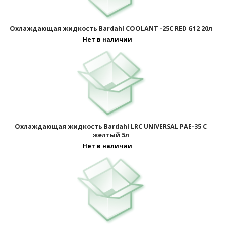
Охлаждающая жидкость Bardahl COOLANT -25C RED G12 20л
Нет в наличии
Охлаждающая жидкость Bardahl LRC UNIVERSAL PAE-35 C
желтый 5л
Нет в наличии