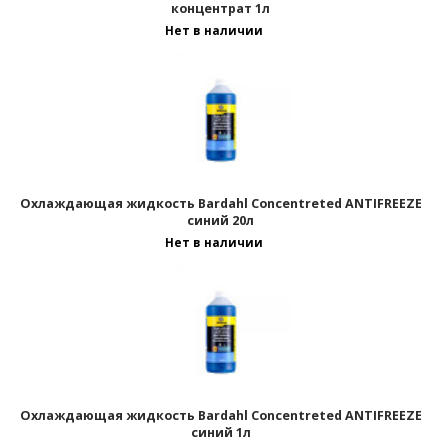
концентрат 1л
Нет в наличии
Охлаждающая жидкость Bardahl Concentreted ANTIFREEZE
синий 20л
Нет в наличии
Охлаждающая жидкость Bardahl Concentreted ANTIFREEZE
синий 1л