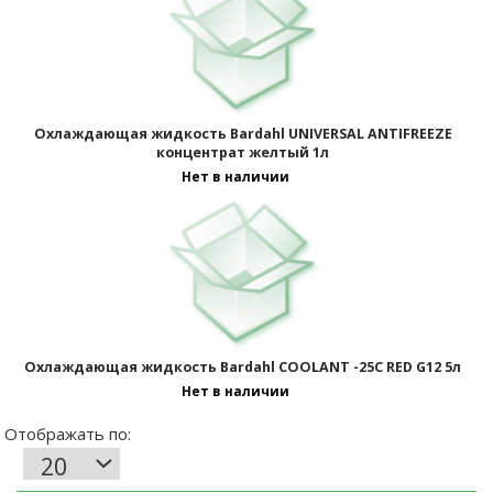
Охлаждающая жидкость Bardahl UNIVERSAL ANTIFREEZE
концентрат желтый 1л
Нет в наличии
Охлаждающая жидкость Bardahl COOLANT -25C RED G12 5л
Нет в наличии