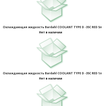
Охлаждающая жидкость Bardahl COOLANT TYPE D -35C RED 5л
Нет в наличии
Охлаждающая жидкость Bardahl COOLANT TYPE D -35C RED 1л
Нет в наличии