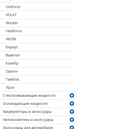
Uniforce
VOLAT
Wester
Yataforce
АКОМ
Беркут
Вымпел
Калибр
Орион
Тамбов
Урал
Стеклоомывающие жидкости
Охлаждающие жидкости
Аккумуляторы и аксессуары
Автокосметика и аксессуары
Аксессуары для автомобиля