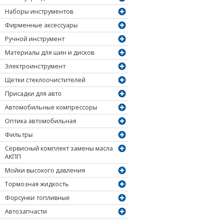
Наборы инструментов
Фирменные аксессуары
Ручной инструмент
Материалы для шин и дисков
Электроинструмент
Щетки стеклоочистителей
Присадки для авто
Автомобильные компрессоры
Оптика автомобильная
Фильтры
Сервисный комплект замены масла
АКПП
Мойки высокого давления
Тормозная жидкость
Форсунки топливные
Автозапчасти