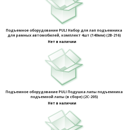
Подъемное оборудование PULI Набор для лап подъемника
для рамных автомобилей, комплект 4шт (140мм) (2B-216)
Нет в наличии
Подъемное оборудование PULI Подушка лапы подъемника
подъемной лапы (в сборе) (2C-205)
Нет в наличии