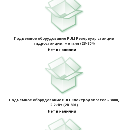
Подъемное оборудование PULI Резервуар станции
гидростанции, металл (2B-804)
Нет в наличии
Подъемное оборудование PULI Электродвигатель 380В,
2.2кВт (2B-801)
Нет в наличии