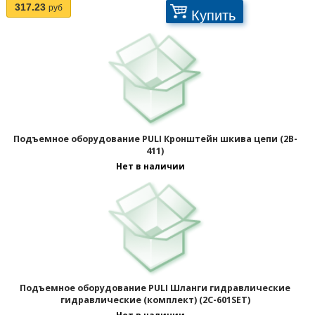
317.23
руб
Купить
Подъемное оборудование PULI Кронштейн шкива цепи (2B-
411)
Нет в наличии
Подъемное оборудование PULI Шланги гидравлические
гидравлические (комплект) (2C-601SET)