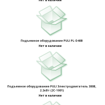
Нет в наличии
Подъемное оборудование PULI PL-D40B
Нет в наличии
Подъемное оборудование PULI Электродвигатель 380В,
2.2кВт (2C-1001)
Нет в наличии