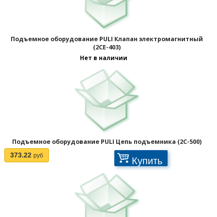
1
2
3
>
Подъемное оборудование PULI Клапан электромагнитный
(2CE-403)
Нет в наличии
Подъемное оборудование PULI Цепь подъемника (2C-500)
373.22
руб
Купить