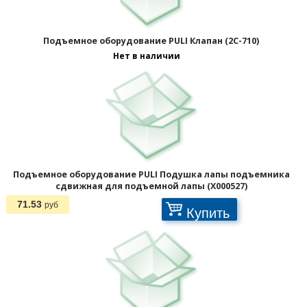
Подъемное оборудование PULI Клапан (2C-710)
Нет в наличии
Подъемное оборудование PULI Подушка лапы подъемника
сдвижная для подъемной лапы (X000527)
71.53
руб
Купить
Отображать по: