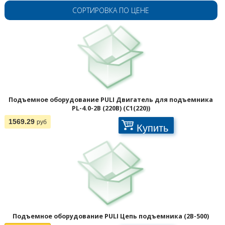
СОРТИРОВКА ПО ЦЕНЕ
Подъемное оборудование PULI Двигатель для подъемника
PL-4.0-2B (220В) (C1(220))
1569.29
руб
Купить
Подъемное оборудование PULI Цепь подъемника (2B-500)