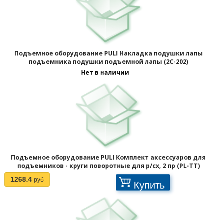
Подъемное оборудование PULI Накладка подушки лапы
подъемника подушки подъемной лапы (2C-202)
Нет в наличии
Подъемное оборудование PULI Комплект аксессуаров для
подъемников - круги поворотные для р/сх, 2 пр (PL-TT)
1268.4
руб
Купить