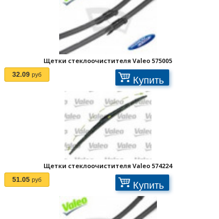
Щетки стеклоочистителя Valeo 575005
32.09
руб
Купить
Щетки стеклоочистителя Valeo 574224
51.05
руб
Купить