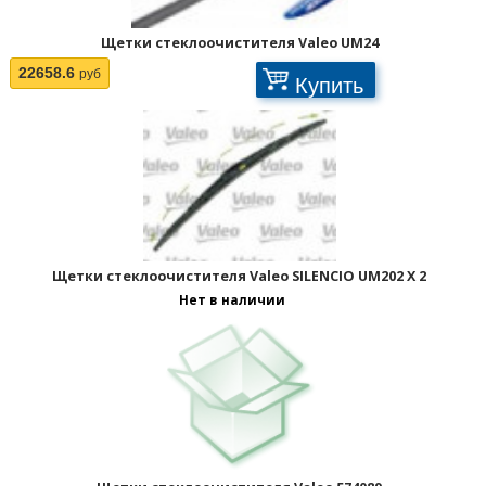
Щетки стеклоочистителя Valeo UM24
22658.6
руб
Купить
Щетки стеклоочистителя Valeo SILENCIO UM202 X 2
Нет в наличии