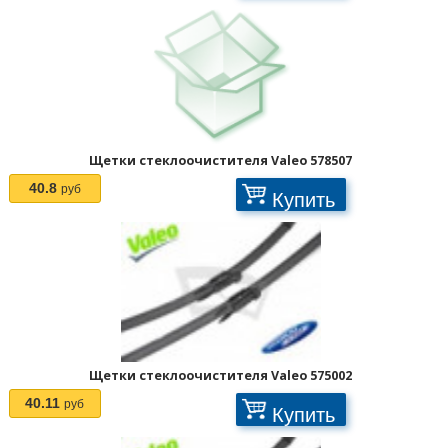
Щетки стеклоочистителя Valeo 578507
40.8
руб
Купить
Щетки стеклоочистителя Valeo 575002
40.11
руб
Купить