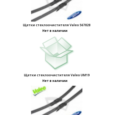
Щетки стеклоочистителя Valeo 567828
Нет в наличии
Щетки стеклоочистителя Valeo UM19
Нет в наличии