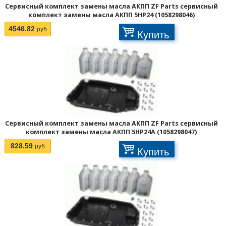
Сервисный комплект замены масла АКПП ZF Parts сервисный
комплект замены масла АКПП 5HP24 (1058298046)
4546.82
руб
Купить
Сервисный комплект замены масла АКПП ZF Parts сервисный
комплект замены масла АКПП 5HP24A (1058298047)
828.59
руб
Купить