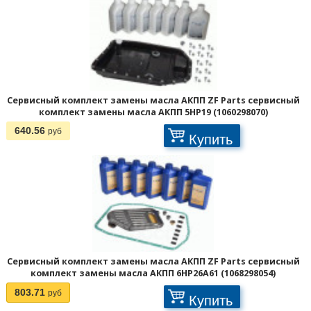
Сервисный комплект замены масла АКПП ZF Parts сервисный
комплект замены масла АКПП 5HP19 (1060298070)
640.56
руб
Купить
Сервисный комплект замены масла АКПП ZF Parts сервисный
комплект замены масла АКПП 6HP26A61 (1068298054)
803.71
руб
Купить