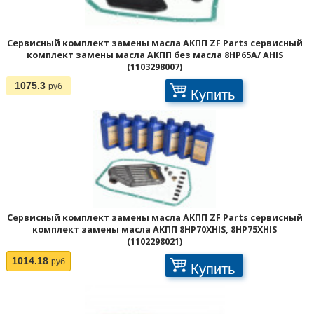
Сервисный комплект замены масла АКПП ZF Parts сервисный
комплект замены масла АКПП без масла 8HP65A/ AHIS
(1103298007)
1075.3
руб
Купить
Сервисный комплект замены масла АКПП ZF Parts сервисный
комплект замены масла АКПП 8HP70XHIS, 8HP75XHIS
(1102298021)
1014.18
руб
Купить