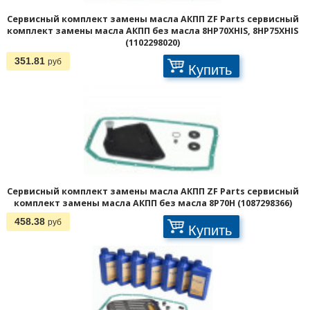
Сервисный комплект замены масла АКПП ZF Parts сервисный
комплект замены масла АКПП без масла 8HP70XHIS, 8HP75XHIS
(1102298020)
351.81
руб
Купить
Сервисный комплект замены масла АКПП ZF Parts сервисный
комплект замены масла АКПП без масла 8P70H (1087298366)
458.38
руб
Купить