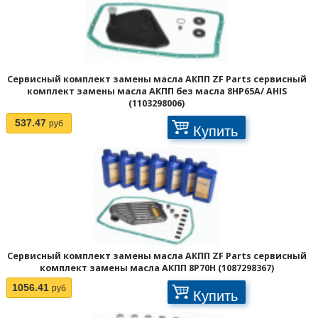
Сервисный комплект замены масла АКПП ZF Parts сервисный
комплект замены масла АКПП без масла 8HP65A/ AHIS
(1103298006)
537.47
руб
Купить
Сервисный комплект замены масла АКПП ZF Parts сервисный
комплект замены масла АКПП 8P70H (1087298367)
1056.41
руб
Купить