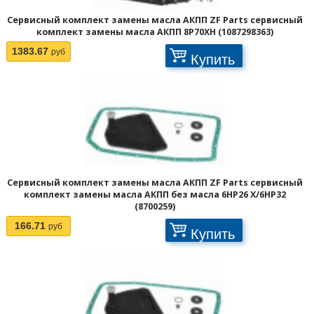
Сервисный комплект замены масла АКПП ZF Parts сервисный
комплект замены масла АКПП 8P70XH (1087298363)
1383.67
руб
Купить
Сервисный комплект замены масла АКПП ZF Parts сервисный
комплект замены масла АКПП без масла 6HP26 X/6HP32
(8700259)
166.71
руб
Купить