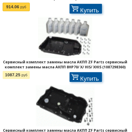
914.06
руб
Купить
Сервисный комплект замены масла АКПП ZF Parts сервисный
комплект замены масла АКПП 8HP70/ X/ HIS/ XHIS (1087298360)
1087.25
руб
Купить
Сервисный комплект замены масла АКПП ZF Parts сервисный