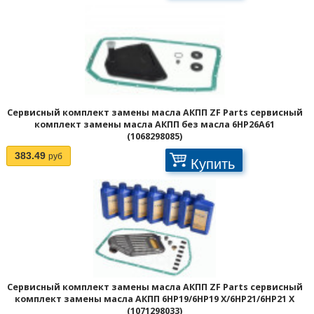
Сервисный комплект замены масла АКПП ZF Parts сервисный
комплект замены масла АКПП без масла 6HP26A61
(1068298085)
383.49
руб
Купить
Сервисный комплект замены масла АКПП ZF Parts сервисный
комплект замены масла АКПП 6HP19/6HP19 X/6HP21/6HP21 X
(1071298033)