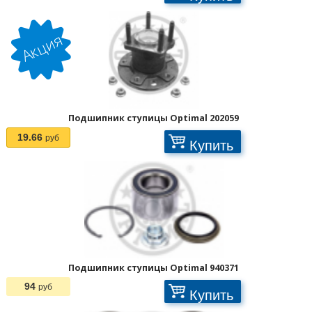
Подшипник ступицы Optimal 202059
19.66
руб
Купить
Подшипник ступицы Optimal 940371
94
руб
Купить