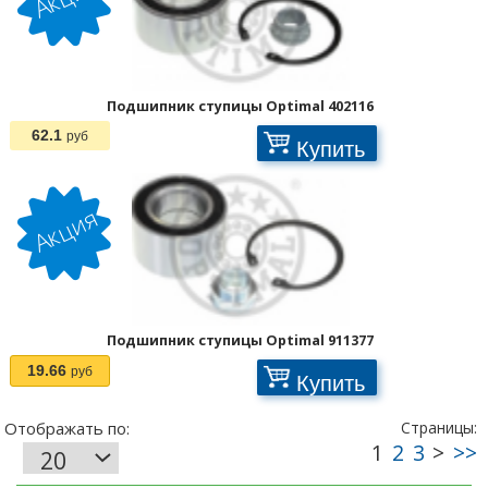
Подшипник ступицы Optimal 402116
62.1
руб
Купить
Подшипник ступицы Optimal 911377
19.66
руб
Купить