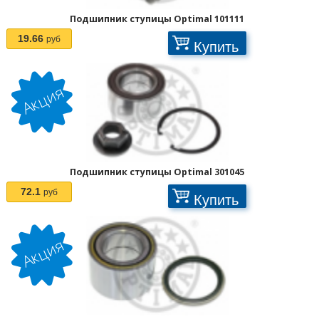
Подшипник ступицы Optimal 101111
19.66
руб
Купить
Подшипник ступицы Optimal 301045
72.1
руб
Купить