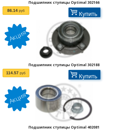
Подшипник ступицы Optimal 302166
86.14
руб
Купить
Подшипник ступицы Optimal 302188
114.57
руб
Купить
Подшипник ступицы Optimal 402081