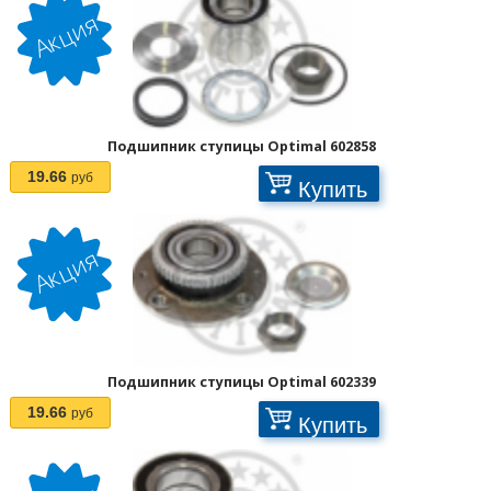
Подшипник ступицы Optimal 602858
19.66
руб
Купить
Подшипник ступицы Optimal 602339
19.66
руб
Купить