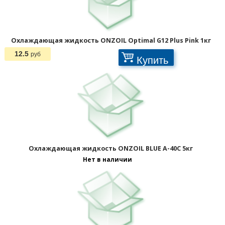
Охлаждающая жидкость ONZOIL Optimal G12 Plus Pink 1кг
12.5
руб
Купить
Охлаждающая жидкость ONZOIL BLUE A-40C 5кг
Нет в наличии