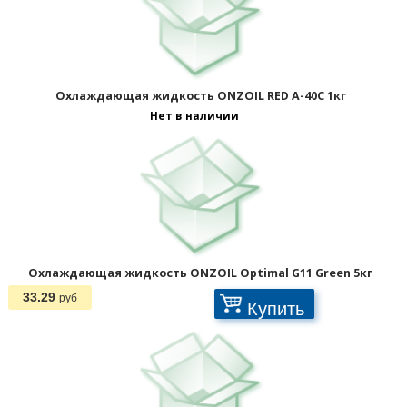
Охлаждающая жидкость ONZOIL RED A-40C 1кг
Нет в наличии
Охлаждающая жидкость ONZOIL Optimal G11 Green 5кг
33.29
руб
Купить