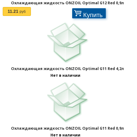
Охлаждающая жидкость ONZOIL Optimal G12 Red 0,9л
11.21
руб
Купить
Охлаждающая жидкость ONZOIL Optimal G11 Red 4,2л
Нет в наличии
Охлаждающая жидкость ONZOIL Optimal G11 Red 0,9л
Нет в наличии