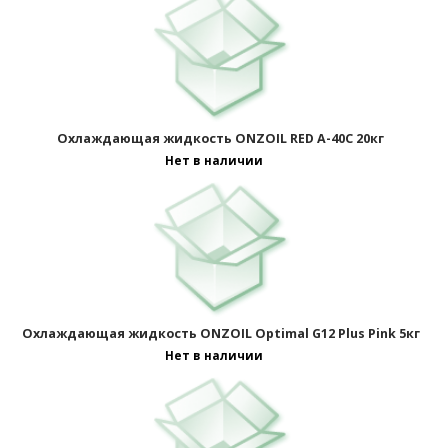
Охлаждающая жидкость ONZOIL RED A-40C 20кг
Нет в наличии
Охлаждающая жидкость ONZOIL Optimal G12 Plus Pink 5кг
Нет в наличии