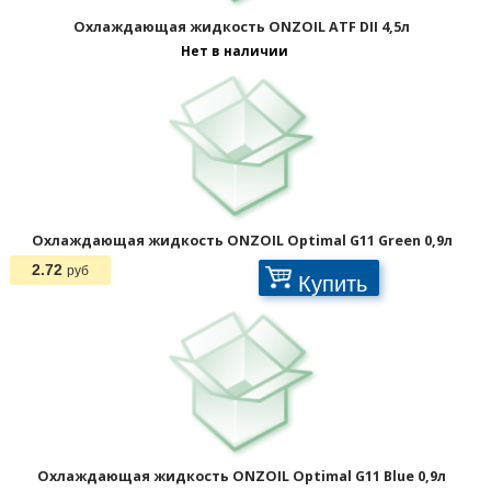
Охлаждающая жидкость ONZOIL ATF DII 4,5л
Нет в наличии
Охлаждающая жидкость ONZOIL Optimal G11 Green 0,9л
2.72
руб
Купить
Охлаждающая жидкость ONZOIL Optimal G11 Blue 0,9л