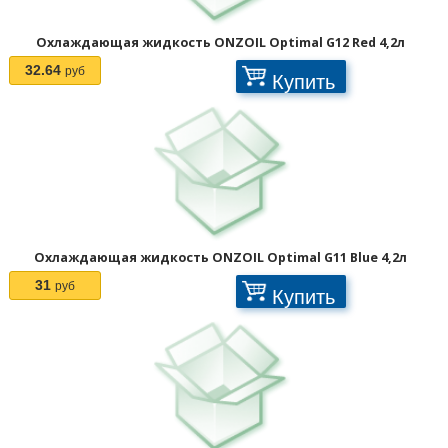
Охлаждающая жидкость ONZOIL Optimal G12 Red 4,2л
32.64
руб
Купить
Охлаждающая жидкость ONZOIL Optimal G11 Blue 4,2л
31
руб
Купить