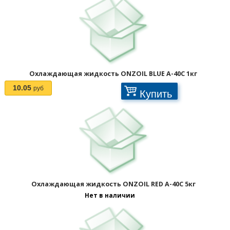
Охлаждающая жидкость ONZOIL BLUE A-40C 1кг
10.05
руб
Купить
Охлаждающая жидкость ONZOIL RED A-40C 5кг
Нет в наличии