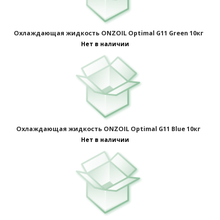
Отображать по:
Охлаждающая жидкость ONZOIL Optimal G11 Green 10кг
Нет в наличии
Охлаждающая жидкость ONZOIL Optimal G11 Blue 10кг
Нет в наличии
Страницы: