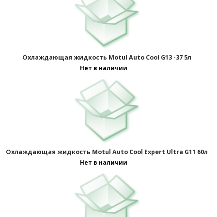
Охлаждающая жидкость Motul Auto Cool G13 -37 5л
Нет в наличии
Охлаждающая жидкость Motul Auto Cool Expert Ultra G11 60л
Нет в наличии
1
2
>