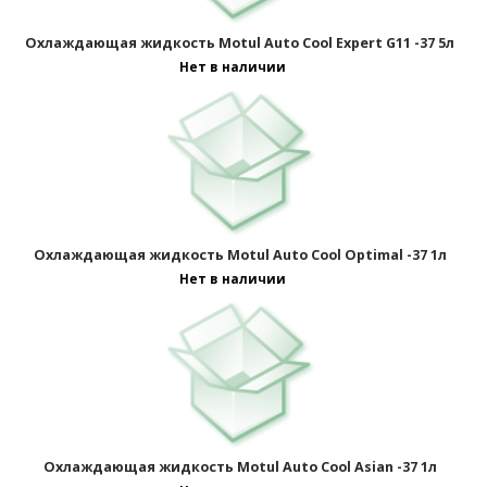
Охлаждающая жидкость Motul Auto Cool Expert G11 -37 5л
Нет в наличии
Охлаждающая жидкость Motul Auto Cool Optimal -37 1л
Нет в наличии
Охлаждающая жидкость Motul Auto Cool Asian -37 1л