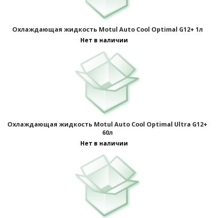
Охлаждающая жидкость Motul Auto Cool Optimal G12+ 1л
Нет в наличии
Охлаждающая жидкость Motul Auto Cool Optimal Ultra G12+
60л
Нет в наличии