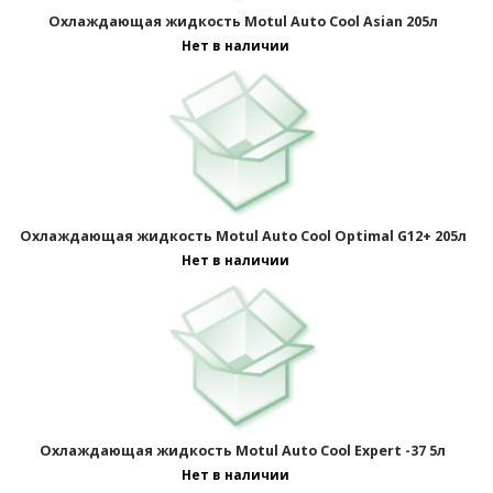
Охлаждающая жидкость Motul Auto Cool Asian 205л
Нет в наличии
Охлаждающая жидкость Motul Auto Cool Optimal G12+ 205л
Нет в наличии
Охлаждающая жидкость Motul Auto Cool Expert -37 5л
Нет в наличии