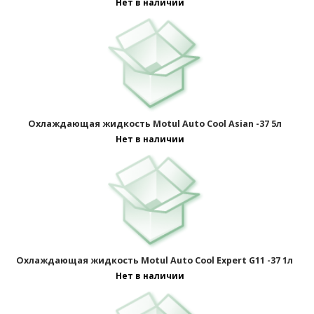
Нет в наличии
Охлаждающая жидкость Motul Auto Cool Asian -37 5л
Нет в наличии
Охлаждающая жидкость Motul Auto Cool Expert G11 -37 1л
Нет в наличии