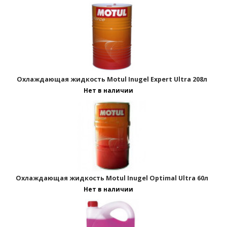
Отображать по:
Охлаждающая жидкость Motul Inugel Expert Ultra 208л
Нет в наличии
Охлаждающая жидкость Motul Inugel Optimal Ultra 60л
Нет в наличии