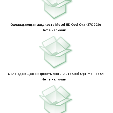
Охлаждающая жидкость Motul HD Cool Ora -37C 208л
Нет в наличии
Охлаждающая жидкость Motul Auto Cool Optimal -37 5л
Нет в наличии