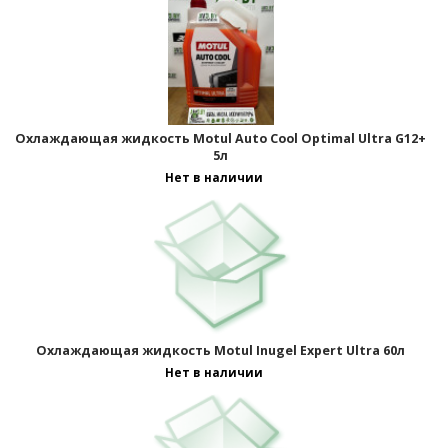
Охлаждающая жидкость Motul Auto Cool Optimal Ultra G12+
5л
Нет в наличии
Охлаждающая жидкость Motul Inugel Expert Ultra 60л
Нет в наличии