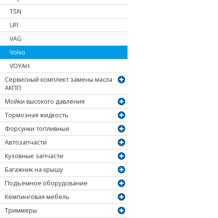
TSN
UFI
VAG
Volvo
VOYAH
Сервисный комплект замены масла
АКПП
Мойки высокого давления
Тормозная жидкость
Форсунки топливные
Автозапчасти
Кузовные запчасти
Багажник на крышу
Подъемное оборудование
Кемпинговая мебель
Триммеры