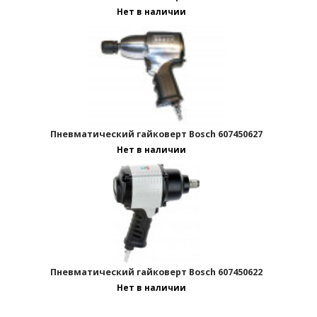
Нет в наличии
1
2
>
Пневматический гайковерт Bosch 607450627
Нет в наличии
Пневматический гайковерт Bosch 607450622
Нет в наличии