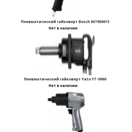
Пневматический гайковерт Bosch 607450615
Отображать по:
Нет в наличии
Пневматический гайковерт Yato YT-0960
Нет в наличии