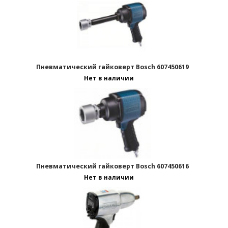
Пневматический гайковерт Bosch 607450619
Нет в наличии
Пневматический гайковерт Bosch 607450616
Нет в наличии