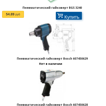
Пневматический гайковерт BGS 3240
54.89
руб
Купить
Пневматический гайковерт Bosch 607450629
Нет в наличии
Пневматический гайковерт Bosch 607450628