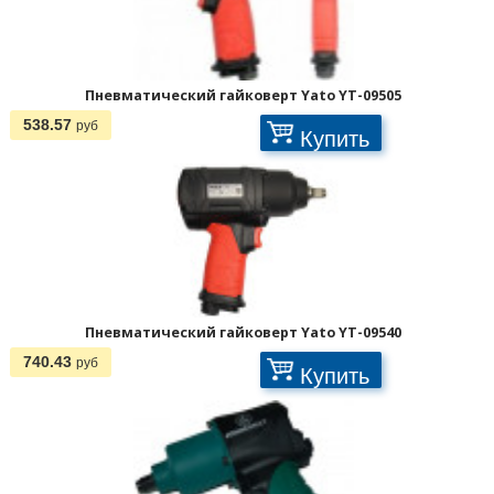
Пневматический гайковерт Yato YT-09505
538.57
руб
Купить
Пневматический гайковерт Yato YT-09540
740.43
руб
Купить