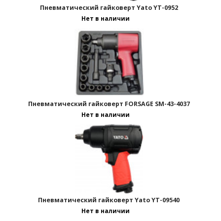
Пневматический гайковерт Yato YT-0952
Страницы:
Нет в наличии
Пневматический гайковерт FORSAGE SM-43-4037
Нет в наличии
Пневматический гайковерт Yato YT-09540
Нет в наличии