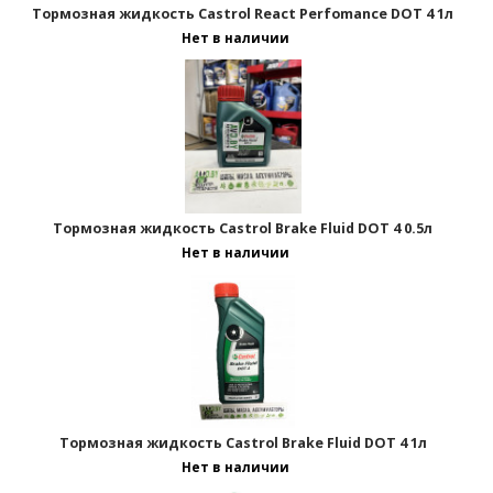
Тормозная жидкость Castrol React Perfomance DOT 4 1л
Нет в наличии
Тормозная жидкость Castrol Brake Fluid DOT 4 0.5л
Нет в наличии
Тормозная жидкость Castrol Brake Fluid DOT 4 1л
Нет в наличии