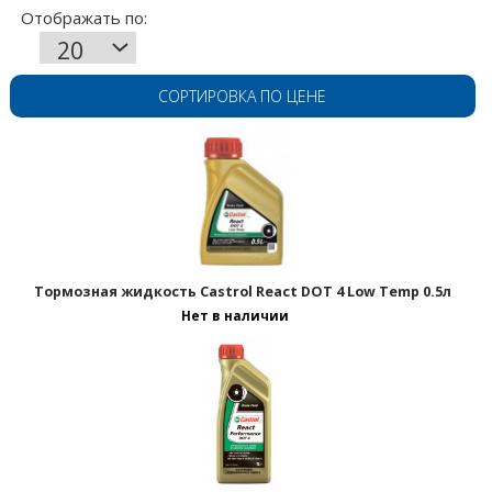
СОРТИРОВКА ПО ЦЕНЕ
Тормозная жидкость Castrol React DOT 4 Low Temp 0.5л
Нет в наличии