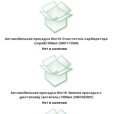
Автомобильная присадка Wurth Очиститель карбюратора
(спрей) 500мл (5861113500)
Нет в наличии
Отображать по:
Автомобильная присадка Wurth Зимняя присадка к
дизтопливу (антигель) 1000мл (5861002001)
Нет в наличии