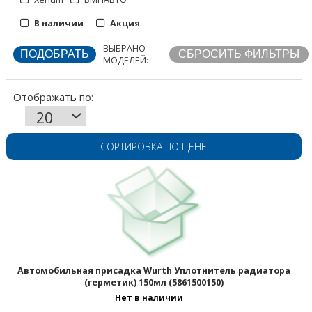
В наличии
Акция
ВЫБРАНО
МОДЕЛЕЙ:
СОРТИРОВКА ПО ЦЕНЕ
Автомобильная присадка Wurth Уплотнитель радиатора
(герметик) 150мл (5861500150)
Нет в наличии