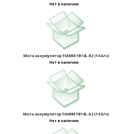
Нет в наличии
1
2
3
>
Мото аккумулятор FIAMM FB14L-B2 (14 А/ч)
Нет в наличии
Мото аккумулятор FIAMM FB14L-A2 (14 А/ч)
Нет в наличии