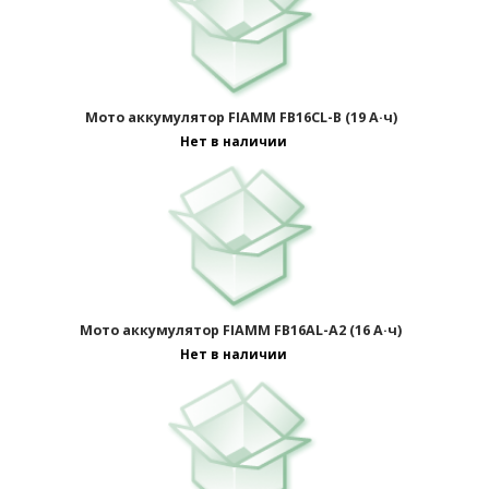
Мото аккумулятор FIAMM FB16CL-B (19 А·ч)
Нет в наличии
Мото аккумулятор FIAMM FB16AL-A2 (16 А·ч)
Нет в наличии