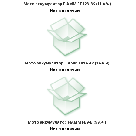
Мото аккумулятор FIAMM FT12B-BS (11 А/ч)
Нет в наличии
Страницы:
Мото аккумулятор FIAMM FB14-A2 (14 А·ч)
Нет в наличии
Мото аккумулятор FIAMM FB9-B (9 А·ч)
Нет в наличии