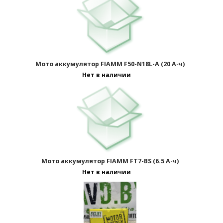
Мото аккумулятор FIAMM F50-N18L-A (20 А·ч)
Нет в наличии
Мото аккумулятор FIAMM FT7-BS (6.5 А·ч)
Нет в наличии