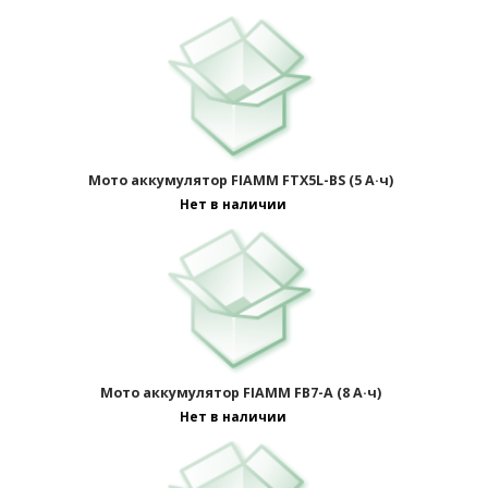
Мото аккумулятор FIAMM FTX5L-BS (5 А·ч)
Нет в наличии
Мото аккумулятор FIAMM FB7-A (8 А·ч)
Нет в наличии