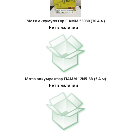
Мото аккумулятор FIAMM 53030 (30 А·ч)
Нет в наличии
Отображать по:
Мото аккумулятор FIAMM 12N5-3B (5 А·ч)
Нет в наличии