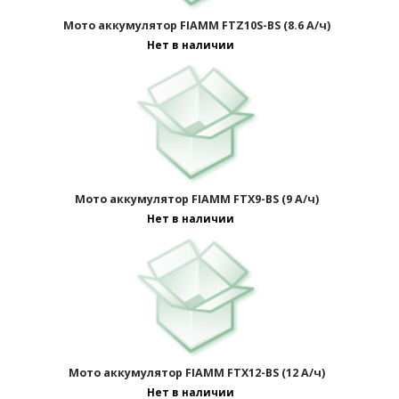
Мото аккумулятор FIAMM FTZ10S-BS (8.6 А/ч)
Нет в наличии
Мото аккумулятор FIAMM FTX9-BS (9 А/ч)
Нет в наличии
Мото аккумулятор FIAMM FTX12-BS (12 А/ч)
Нет в наличии