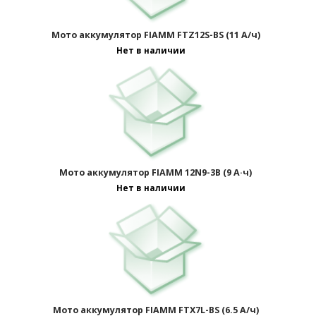
Мото аккумулятор FIAMM FTZ12S-BS (11 А/ч)
Нет в наличии
Мото аккумулятор FIAMM 12N9-3B (9 А·ч)
Нет в наличии
Мото аккумулятор FIAMM FTX7L-BS (6.5 А/ч)