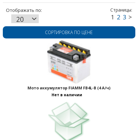
СОРТИРОВКА ПО ЦЕНЕ
Мото аккумулятор FIAMM FB4L-B (4 А/ч)
Нет в наличии