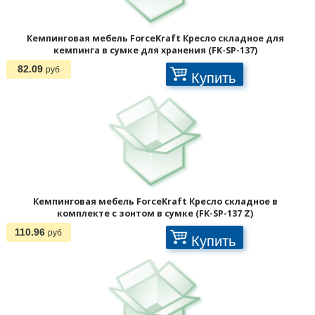
Кемпинговая мебель ForceKraft Кресло складное для
кемпинга в сумке для хранения (FK-SP-137)
82.09
руб
Купить
Кемпинговая мебель ForceKraft Кресло складное в
комплекте с зонтом в сумке (FK-SP-137 Z)
110.96
руб
Купить