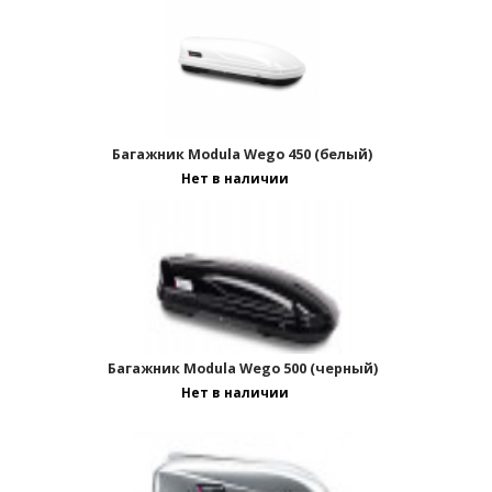
Багажник Modula Wego 450 (белый)
Нет в наличии
Багажник Modula Wego 500 (черный)
Нет в наличии