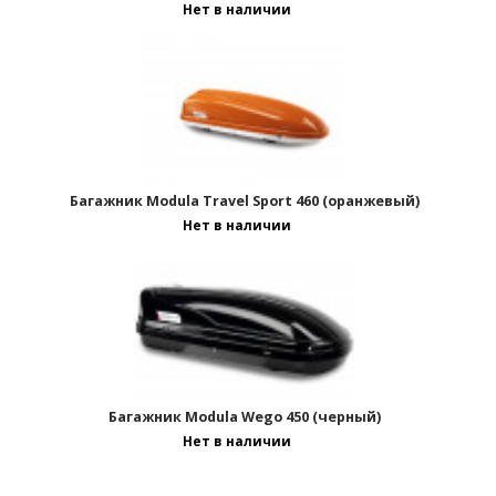
Нет в наличии
Багажник Modula Travel Sport 460 (оранжевый)
Нет в наличии
Багажник Modula Wego 450 (черный)
Нет в наличии