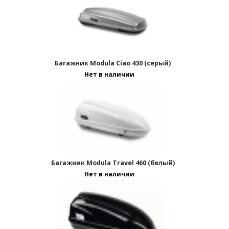
Багажник Modula Ciao 430 (серый)
Нет в наличии
Отображать по:
Багажник Modula Travel 460 (белый)
Нет в наличии