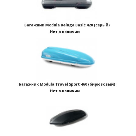
Багажник Modula Beluga Basic 420 (серый)
Нет в наличии
Багажник Modula Travel Sport 460 (бирюзовый)
Нет в наличии