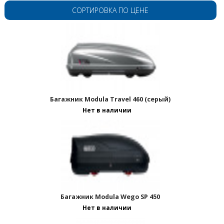
СОРТИРОВКА ПО ЦЕНЕ
Багажник Modula Travel 460 (серый)
Нет в наличии
Багажник Modula Wego SP 450
Нет в наличии