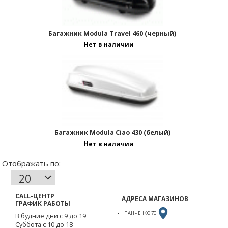
Багажник Modula Travel 460 (черный)
Нет в наличии
Багажник Modula Ciao 430 (белый)
Нет в наличии
CALL-ЦЕНТР
АДРЕСА МАГАЗИНОВ
ГРАФИК РАБОТЫ
ПАНЧЕНКО 70
В будние дни с 9 до 19
Суббота с 10 до 18