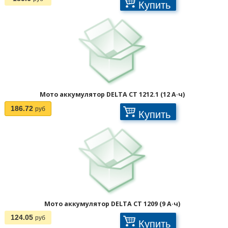
Купить
Мото аккумулятор DELTA CT 1212.1 (12 А·ч)
186.72
руб
Купить
Мото аккумулятор DELTA CT 1209 (9 А·ч)
124.05
руб
Купить
Отображать по: