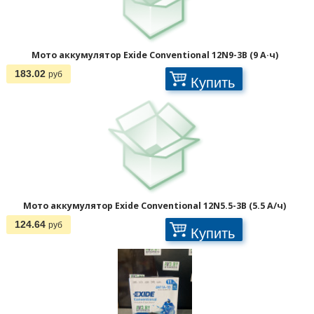
Мото аккумулятор Exide Conventional 12N9-3B (9 А·ч)
183.02
руб
Купить
Мото аккумулятор Exide Conventional 12N5.5-3B (5.5 А/ч)
124.64
руб
Купить