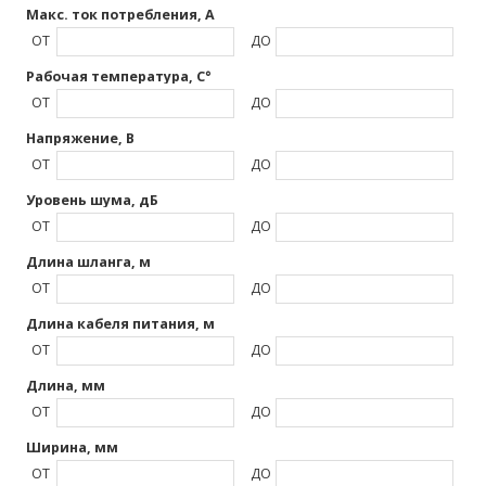
Макс. ток потребления, А
ОТ
ДО
Рабочая температура, C°
ОТ
ДО
Напряжение, В
ОТ
ДО
Уровень шума, дБ
ОТ
ДО
Длина шланга, м
ОТ
ДО
Длина кабеля питания, м
ОТ
ДО
Длина, мм
ОТ
ДО
Ширина, мм
ОТ
ДО