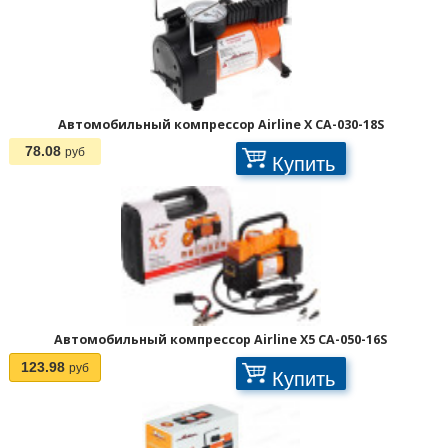
Автомобильный компрессор Airline X CA-030-18S
78.08
руб
Купить
Автомобильный компрессор Airline X5 CA-050-16S
123.98
руб
Купить