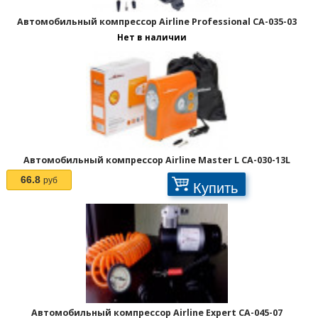
Отображать по:
Автомобильный компрессор Airline Professional CA-035-03
Нет в наличии
Автомобильный компрессор Airline Master L CA-030-13L
66.8
руб
Купить
Автомобильный компрессор Airline Expert CA-045-07