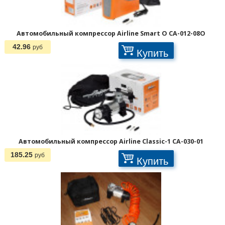
Автомобильный компрессор Airline Smart O CA-012-08O
42.96
руб
Купить
Автомобильный компрессор Airline Classic-1 CA-030-01
185.25
руб
Купить