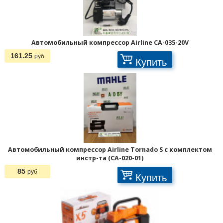
Автомобильный компрессор Airline CA-035-20V
161.25
руб
Купить
Автомобильный компрессор Airline Tornado S с комплектом
инстр-та (CA-020-01)
85
руб
Купить