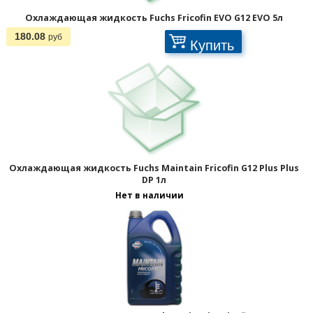
Охлаждающая жидкость Fuchs Fricofin EVO G12 EVO 5л
180.08
руб
Купить
Охлаждающая жидкость Fuchs Maintain Fricofin G12 Plus Plus
DP 1л
Нет в наличии