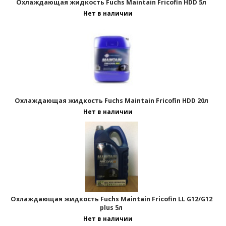
Охлаждающая жидкость Fuchs Maintain Fricofin HDD 5л
Нет в наличии
Отображать по:
Охлаждающая жидкость Fuchs Maintain Fricofin HDD 20л
Нет в наличии
Охлаждающая жидкость Fuchs Maintain Fricofin LL G12/G12
plus 5л
Нет в наличии