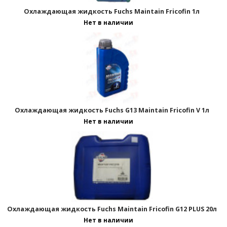
Охлаждающая жидкость Fuchs Maintain Fricofin 1л
Нет в наличии
Охлаждающая жидкость Fuchs G13 Maintain Fricofin V 1л
Нет в наличии
Охлаждающая жидкость Fuchs Maintain Fricofin G12 PLUS 20л
Нет в наличии