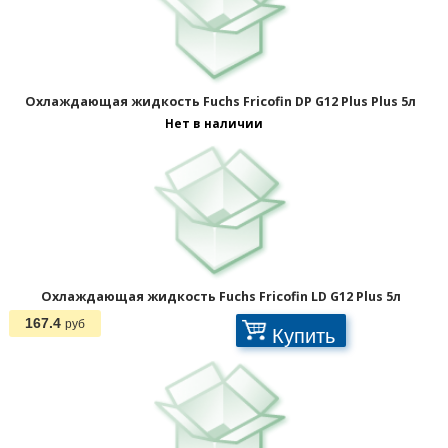
Охлаждающая жидкость Fuchs Fricofin DP G12 Plus Plus 5л
Нет в наличии
Охлаждающая жидкость Fuchs Fricofin LD G12 Plus 5л
167.4
руб
Купить