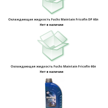
Охлаждающая жидкость Fuchs Maintain Fricofin DP 60л
Нет в наличии
Охлаждающая жидкость Fuchs Maintain Fricofin 60л
Нет в наличии