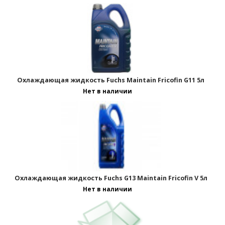
Охлаждающая жидкость Fuchs Maintain Fricofin G11 5л
Нет в наличии
Охлаждающая жидкость Fuchs G13 Maintain Fricofin V 5л
Нет в наличии