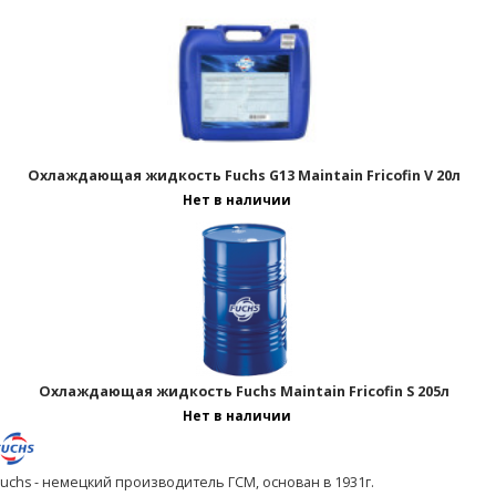
Страницы:
Охлаждающая жидкость Fuchs G13 Maintain Fricofin V 20л
Нет в наличии
Охлаждающая жидкость Fuchs Maintain Fricofin S 205л
Нет в наличии
Fuchs - немецкий производитель ГСМ, основан в 1931г.