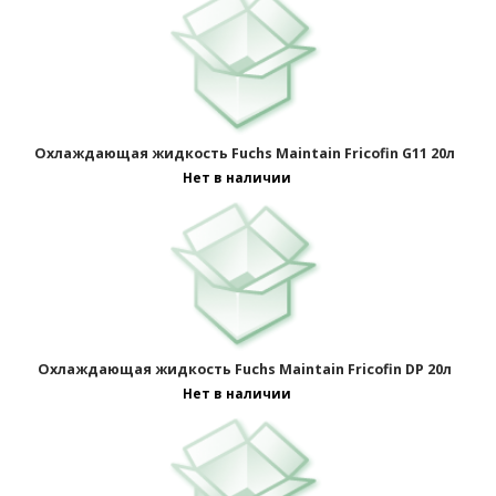
Охлаждающая жидкость Fuchs Maintain Fricofin G11 20л
Нет в наличии
Охлаждающая жидкость Fuchs Maintain Fricofin DP 20л
Нет в наличии