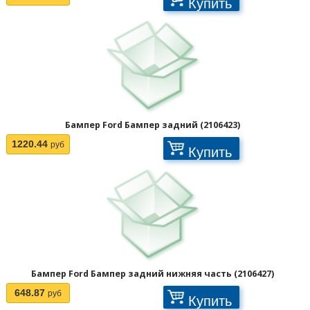
Купить
Бампер Ford Бампер задний (2106423)
1220.44
руб
Купить
Бампер Ford Бампер задний нижняя часть (2106427)
648.87
руб
Купить