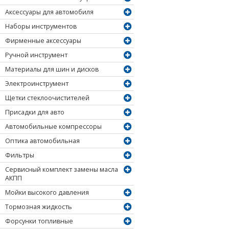
Аксессуары для автомобиля
Наборы инструментов
Фирменные аксессуары
Ручной инструмент
Материалы для шин и дисков
Электроинструмент
Щетки стеклоочистителей
Присадки для авто
Автомобильные компрессоры
Оптика автомобильная
Фильтры
Сервисный комплект замены масла
АКПП
Мойки высокого давления
Тормозная жидкость
Форсунки топливные