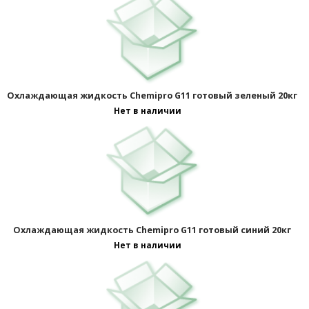
Охлаждающая жидкость Chemipro G11 готовый зеленый 20кг
Нет в наличии
Охлаждающая жидкость Chemipro G11 готовый синий 20кг
Нет в наличии
Отображать по: