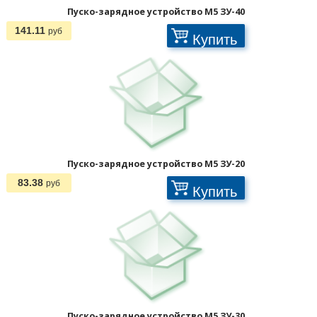
Пуско-зарядное устройство M5 ЗУ-40
141.11
руб
Купить
Пуско-зарядное устройство M5 ЗУ-20
83.38
руб
Купить
Пуско-зарядное устройство M5 ЗУ-30