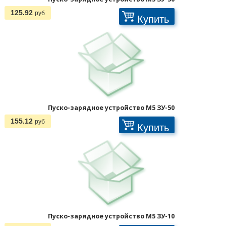
125.92
руб
Купить
Отображать по:
Пуско-зарядное устройство M5 ЗУ-50
155.12
руб
Купить
Пуско-зарядное устройство M5 ЗУ-10