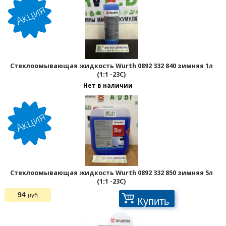
Стеклоомывающая жидкость Wurth 0892 332 840 зимняя 1л
(1:1 -23С)
Нет в наличии
Стеклоомывающая жидкость Wurth 0892 332 850 зимняя 5л
(1:1 -23С)
94
руб
Купить