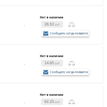
Нет в наличии
26.53
руб
-
Сообщите, когда появится
Нет в наличии
14.65
руб
-
Сообщите, когда появится
Нет в наличии
62.25
руб
-