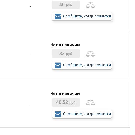
40
руб
-
Сообщите, когда появится
Нет в наличии
32
руб
-
Сообщите, когда появится
Нет в наличии
40.52
руб
-
Сообщите, когда появится