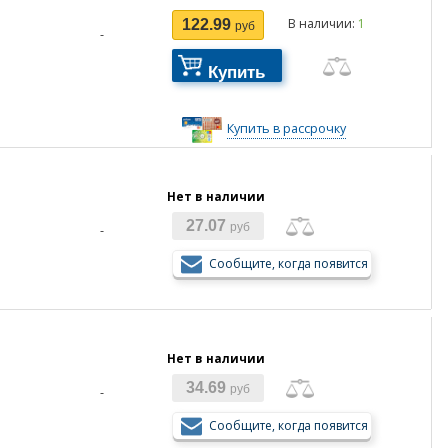
В наличии:
1
122.99
руб
-
Купить
Купить в рассрочку
Нет в наличии
27.07
руб
-
Сообщите, когда появится
Нет в наличии
34.69
руб
-
Сообщите, когда появится