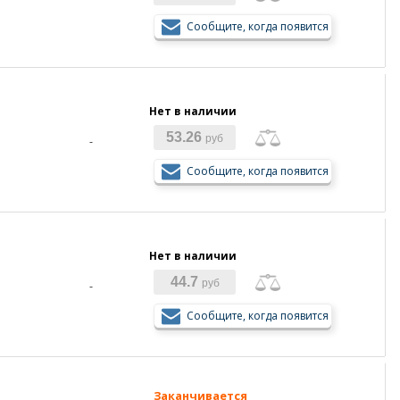
Сообщите, когда появится
Нет в наличии
53.26
руб
-
Сообщите, когда появится
Нет в наличии
44.7
руб
-
Сообщите, когда появится
Заканчивается