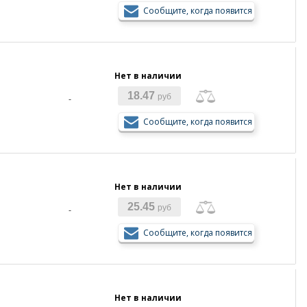
Сообщите, когда появится
Нет в наличии
18.47
руб
-
Сообщите, когда появится
Нет в наличии
25.45
руб
-
Сообщите, когда появится
Нет в наличии