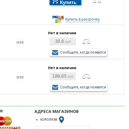
Купить
Купить в рассрочку
Нет в наличии
30.8
H10
руб
Сообщите, когда появится
Нет в наличии
186.65
H10
руб
Сообщите, когда появится
М:
АДРЕСА МАГАЗИНОВ
КОРОЛЯ 88