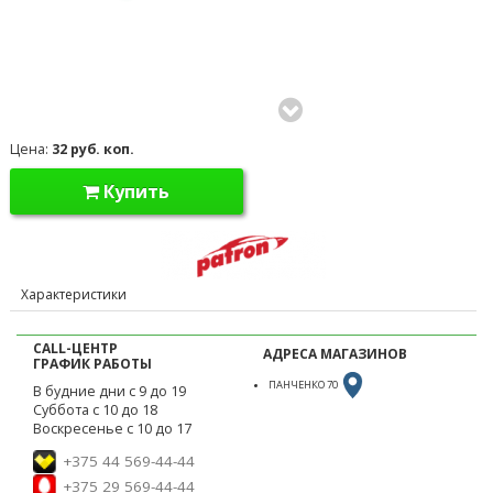
Цена:
32 руб. коп.
Купить
Характеристики
CALL-ЦЕНТР
АДРЕСА МАГАЗИНОВ
ГРАФИК РАБОТЫ
ПАНЧЕНКО 70
В будние дни с 9 до 19
Суббота с 10 до 18
Воскресенье с 10 до 17
+375 44 569-44-44
+375 29 569-44-44