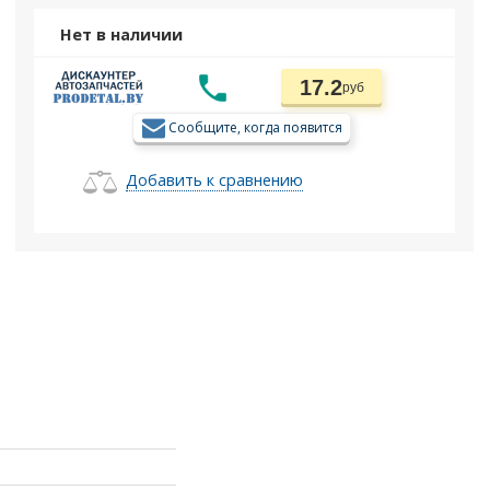
Нет в наличии
17.2
руб
Сообщите, когда появится
Добавить к сравнению