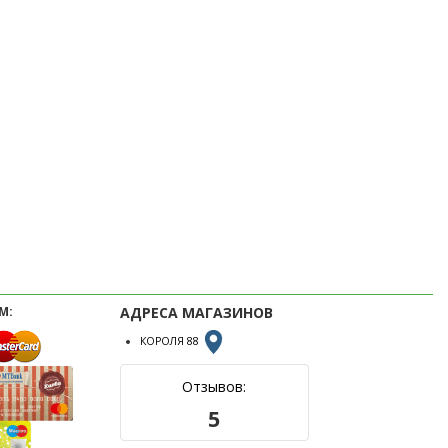
М:
АДРЕСА МАГАЗИНОВ
КОРОЛЯ 88
Отзывов:
5