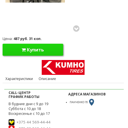
Цена:
487 руб. 31 коп.
Купить
Характеристики
Описание
CALL-ЦЕНТР
АДРЕСА МАГАЗИНОВ
ГРАФИК РАБОТЫ
ПАНЧЕНКО 70
В будние дни с 9 до 19
Суббота с 10 до 18
Воскресенье с 10 до 17
+375 44 569-44-44