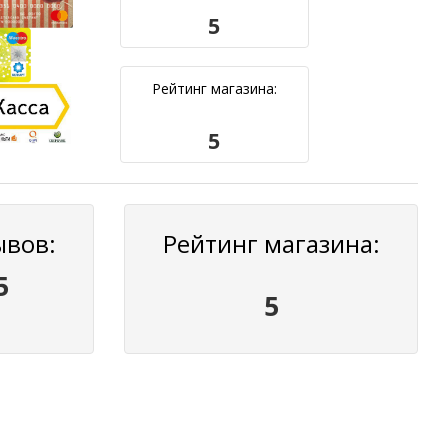
5
Рейтинг магазина:
5
ывов:
Рейтинг магазина:
5
5