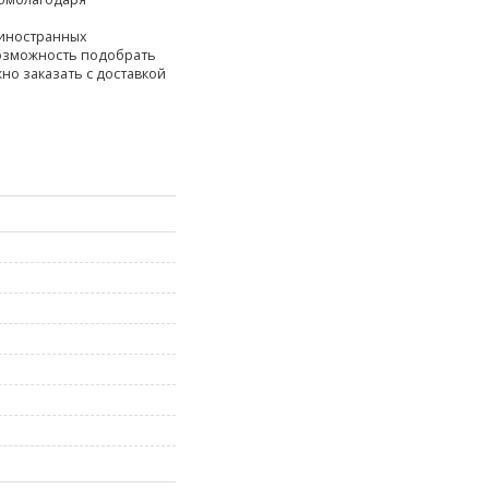
 иностранных
возможность подобрать
жно заказать с доставкой