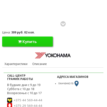
Цена:
309 руб. 02 коп.
Купить
Характеристики
Описание
CALL-ЦЕНТР
АДРЕСА МАГАЗИНОВ
ГРАФИК РАБОТЫ
ПАНЧЕНКО 70
В будние дни с 9 до 19
Суббота с 10 до 18
Воскресенье с 10 до 17
+375 44 569-44-44
+375 29 569-44-44