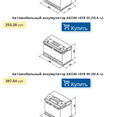
Автомобильный аккумулятор AKOM +EFB 55 (55 А·ч)
253.28
руб
Купить
Автомобильный аккумулятор AKOM +EFB 90 (90 А·ч)
387.64
руб
Купить