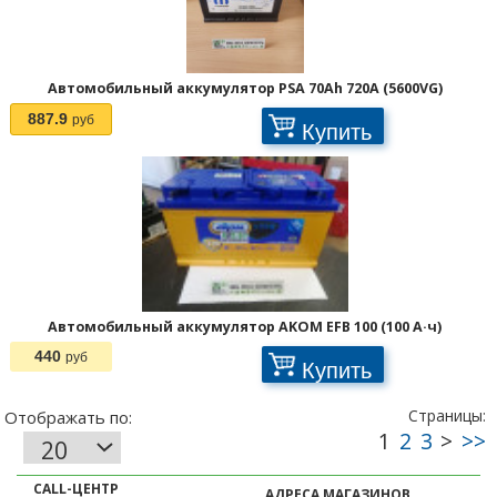
Автомобильный аккумулятор PSA 70Ah 720A (5600VG)
887.9
руб
Купить
Автомобильный аккумулятор AKOM EFB 100 (100 А·ч)
440
руб
Купить
CALL-ЦЕНТР
АДРЕСА МАГАЗИНОВ