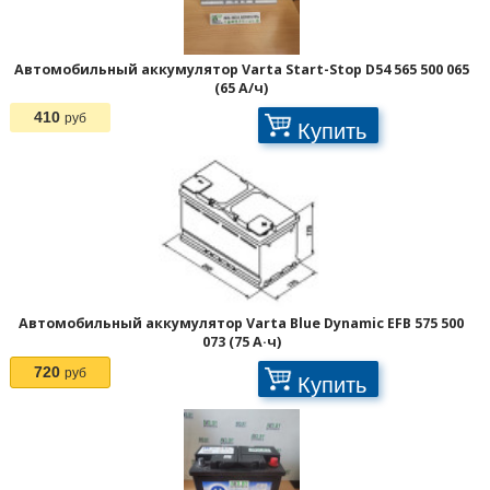
Автомобильный аккумулятор Varta Start-Stop D54 565 500 065
(65 А/ч)
410
руб
Купить
Страницы:
Автомобильный аккумулятор Varta Blue Dynamic EFB 575 500
073 (75 А·ч)
720
руб
Купить