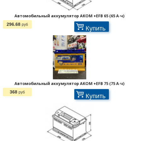
Автомобильный аккумулятор AKOM +EFB 65 (65 А·ч)
296.68
руб
Купить
Автомобильный аккумулятор AKOM +EFB 75 (75 А·ч)
368
руб
Купить