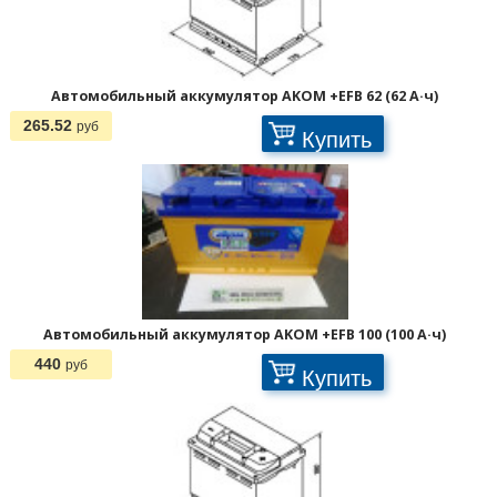
Автомобильный аккумулятор AKOM +EFB 62 (62 А·ч)
265.52
руб
Купить
Автомобильный аккумулятор AKOM +EFB 100 (100 А·ч)
440
руб
Купить