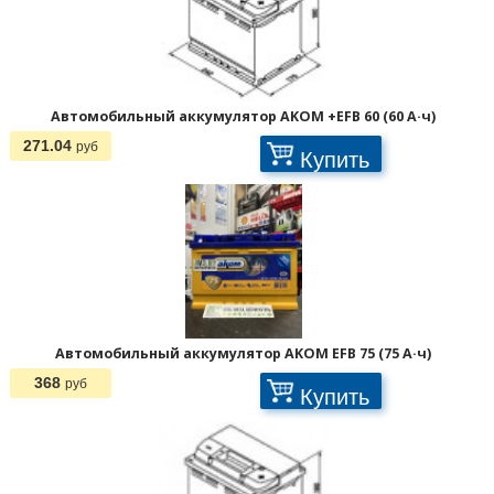
Автомобильный аккумулятор AKOM +EFB 60 (60 А·ч)
271.04
руб
Купить
Автомобильный аккумулятор AKOM EFB 75 (75 А·ч)
368
руб
Купить