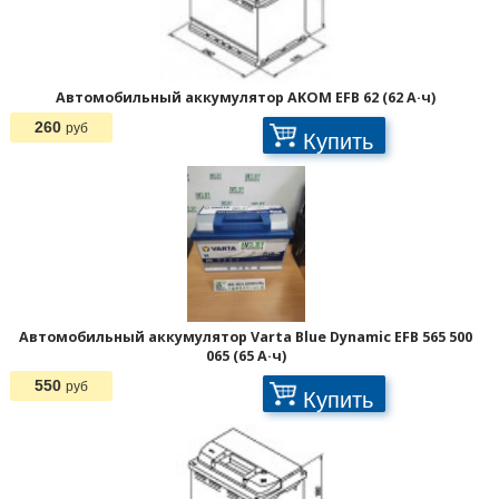
Автомобильный аккумулятор AKOM EFB 62 (62 А·ч)
260
руб
Купить
Автомобильный аккумулятор Varta Blue Dynamic EFB 565 500
065 (65 А·ч)
550
руб
Купить