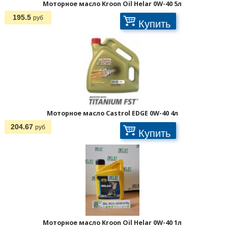
Моторное масло Kroon Oil Helar 0W-40 5л
195.5
руб
Купить
Моторное масло Castrol EDGE 0W-40 4л
204.67
руб
Купить
Моторное масло Kroon Oil Helar 0W-40 1л