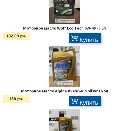
Моторное масло Wolf Eco Tech 0W-40 FE 5л
182.09
руб
Купить
Страницы:
Моторное масло Alpine RS 0W-40 Vollsynth 5л
150
руб
Купить