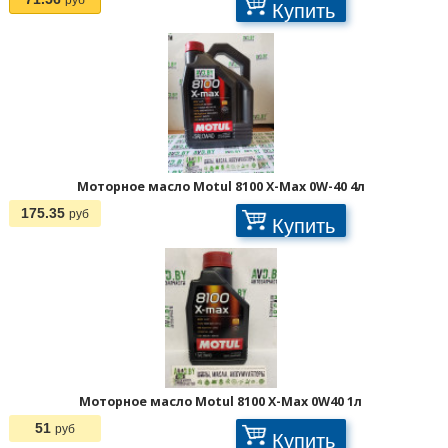
Купить
Моторное масло Motul 8100 X-Max 0W-40 4л
175.35
руб
Купить
Моторное масло Motul 8100 X-Max 0W40 1л
51
руб
Купить