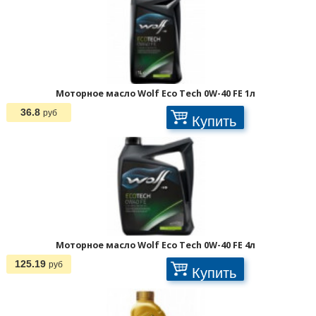
Моторное масло Wolf Eco Tech 0W-40 FE 1л
36.8
руб
Купить
Моторное масло Wolf Eco Tech 0W-40 FE 4л
125.19
руб
Купить