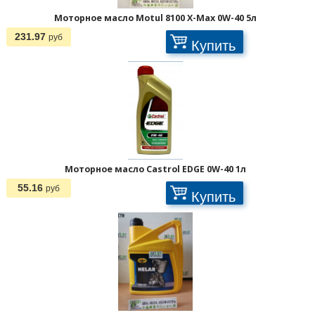
Моторное масло Motul 8100 X-Max 0W-40 5л
231.97
руб
Купить
Моторное масло Castrol EDGE 0W-40 1л
55.16
руб
Купить