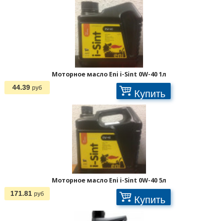
Моторное масло Eni i-Sint 0W-40 1л
44.39
руб
Купить
Моторное масло Eni i-Sint 0W-40 5л
171.81
руб
Купить