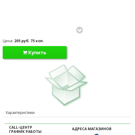
Цена:
205 руб. 75 коп.
Купить
Характеристики
CALL-ЦЕНТР
АДРЕСА МАГАЗИНОВ
ГРАФИК РАБОТЫ