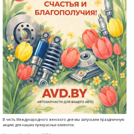
В честь Международного женского дня мы запускаем праздничную
акцию для наших прекрасных клиенток.