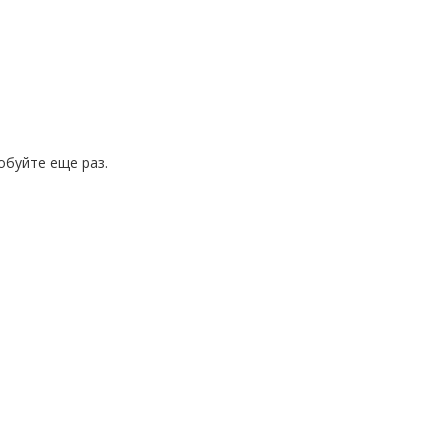
обуйте еще раз.