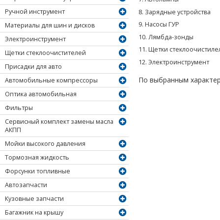
Ручной инструмент
8. Зарядные устройства
9. Насосы ГУР
Материалы для шин и дисков
10. Лямбда-зонды
Электроинструмент
11. Щетки стеклоочистиле
Щетки стеклоочистителей
12. Электроинструмент
Присадки для авто
По выбранным характер
Автомобильные компрессоры
Оптика автомобильная
Фильтры
Сервисный комплект замены масла
АКПП
Мойки высокого давления
Тормозная жидкость
Форсунки топливные
Автозапчасти
Кузовные запчасти
Багажник на крышу