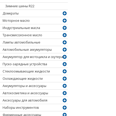
Зимние шины R22
Домкраты
Моторное масло
Индустриальные масла
Трансмиссионное масло
Лампы автомобильные
Автомобильные аккумуляторы
Аккумулятор для мотоцикла и скутера
Пуско-зарядные устройства
Стеклоомывающие жидкости
Охлаждающие жидкости
Аккумуляторы и аксессуары
Автокосметика и аксессуары
Аксессуары для автомобиля
Наборы инструментов
Фирменные аксессуары