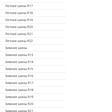
Летние шины R17
Летние шины R18
Летние шины R19
Летние шины R20
Летние шины R21
Летние шины R22
Зимние шины
Зимние шины R13
Зимние шины R14
Зимние шины R15
Зимние шины R16
Зимние шины R17
Зимние шины R18
Зимние шины R19
Зимние шины R20
Зимние шины R21