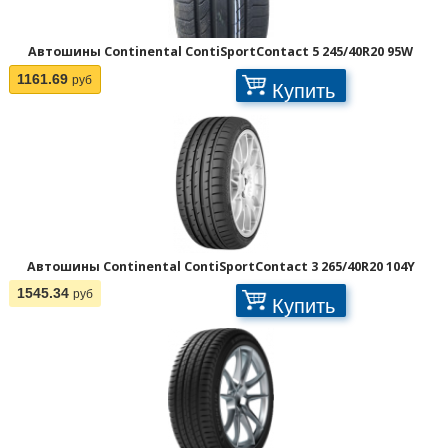
Автошины Continental ContiSportContact 5 245/40R20 95W
1161.69
руб
Купить
Автошины Continental ContiSportContact 3 265/40R20 104Y
1545.34
руб
Купить