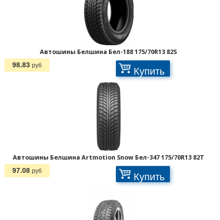
Автошины Белшина Бел-188 175/70R13 82S
98.83
руб
Купить
Автошины Белшина Artmotion Snow Бел-347 175/70R13 82T
97.08
руб
Купить