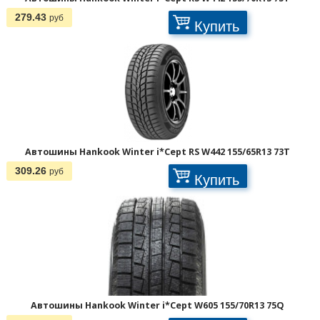
279.43
руб
Купить
Автошины Hankook Winter i*Cept RS W442 155/65R13 73T
309.26
руб
Купить
Автошины Hankook Winter i*Cept W605 155/70R13 75Q