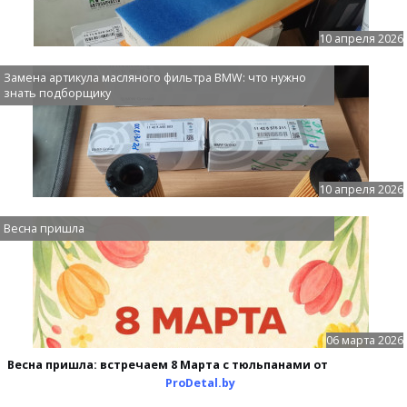
10 апреля 2026
Замена артикула масляного фильтра BMW: что нужно
знать подборщику
10 апреля 2026
Весна пришла
06 марта 2026
Весна пришла: встречаем 8 Марта с тюльпанами от
ProDetal.by