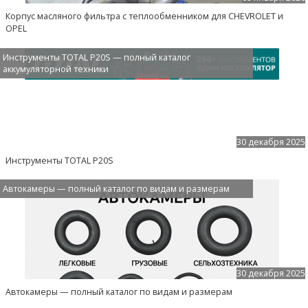
Корпус масляного фильтра с теплообменником для CHEVROLET и
OPEL
Инструменты TOTAL P20S — полный каталог
аккумуляторной техники
30 декабря 2025
Инструменты TOTAL P20S
Автокамеры — полный каталог по видам и размерам
30 декабря 2025
Автокамеры — полный каталог по видам и размерам